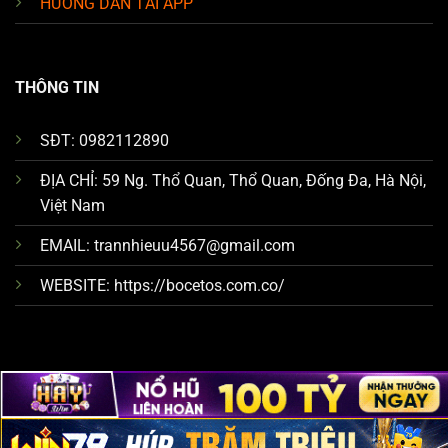
HƯỚNG DẪN TẢI APP
THÔNG TIN
SĐT:
0982112890
ĐỊA CHỈ:
59 Ng. Thổ Quan, Thổ Quan, Đống Đa, Hà Nội,
Việt Nam
EMAIL:
trannhieuu4567@gmail.com
WEBSITE: https://bocetos.com.co/
Copyright 2026 ©
All Right Reserved