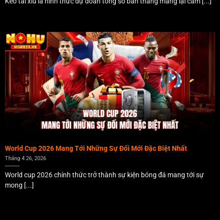
Kèo tài xỉu là hình thức dự đoán tổng số bàn thắng mang lại cảm [...]
World Cup 2026 Mang Tới Những Sự Đổi Mới Đặc Biệt Nhất
Tháng 4 26, 2026
World cup 2026 chính thức trở thành sự kiện bóng đá mang tới sự
mong [...]